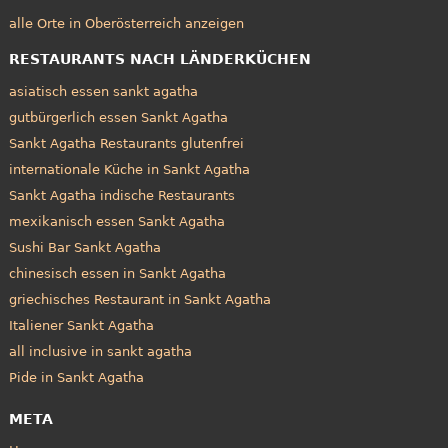
alle Orte in Oberösterreich anzeigen
RESTAURANTS NACH LÄNDERKÜCHEN
asiatisch essen sankt agatha
gutbürgerlich essen Sankt Agatha
Sankt Agatha Restaurants glutenfrei
internationale Küche in Sankt Agatha
Sankt Agatha indische Restaurants
mexikanisch essen Sankt Agatha
Sushi Bar Sankt Agatha
chinesisch essen in Sankt Agatha
griechisches Restaurant in Sankt Agatha
Italiener Sankt Agatha
all inclusive in sankt agatha
Pide in Sankt Agatha
META